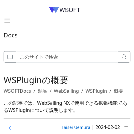
Docs
WSPluginの概要
WSOFTDocs
製品
WebSailing
WSPlugin
概要
この記事では、WebSailing NXで使用できる拡張機能であ
るWSPluginについて説明します。
|
2024-02-02
Taisei Uemura