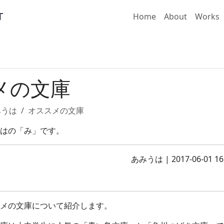
Home
About
Works
メの文庫
みうは
オススメの文庫
はの「み」です。
あみうは
|
2017-06-01 16
メの文庫について紹介します。