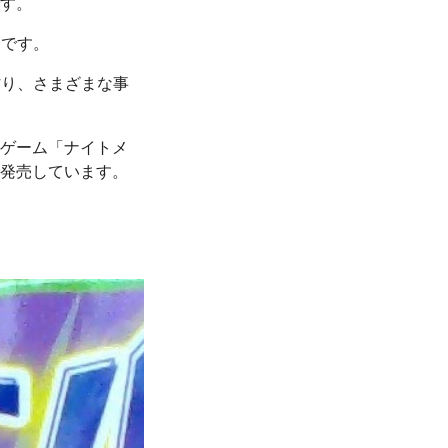
す。
」です。
作り、さまざまな事
ゲーム「ナイトメ
発売しています。