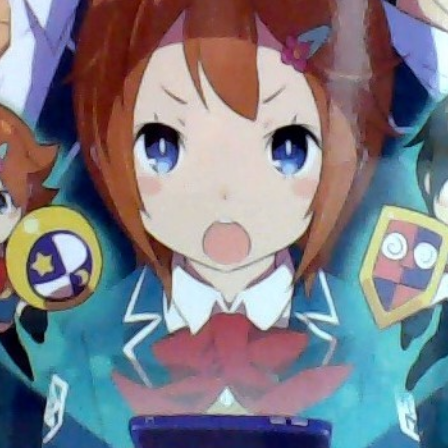
ンになった時のメモ