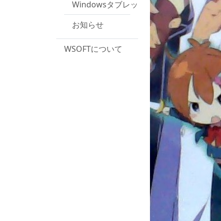
Windowsタブレットがブルースクリー
お知らせ
WSOFTについて