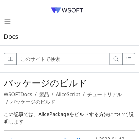
Docs
パッケージのビルド
WSOFTDocs
製品
AliceScript
チュートリアル
パッケージのビルド
この記事では、AlicePackageをビルドする方法について説
明します