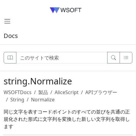
Docs
string.Normalize
WSOFTDocs
製品
AliceScript
APIブラウザー
String
Normalize
同じ文字を表すコードポイントのすべての並びを共通の正
規化された形式に文字列を変換した新しい文字列を取得し
ます