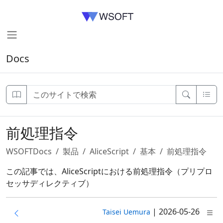
Docs
前処理指令
WSOFTDocs
製品
AliceScript
基本
前処理指令
この記事では、AliceScriptにおける前処理指令（プリプロ
セッサディレクティブ）
|
2026-05-26
Taisei Uemura