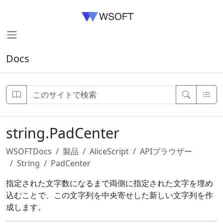
Docs
string.PadCenter
WSOFTDocs
製品
AliceScript
APIブラウザー
String
PadCenter
指定された文字数になるまで両側に指定された文字を埋め
込むことで、この文字列を中央寄せした新しい文字列を作
成します。