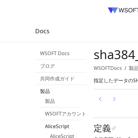
Docs
sha384
WSOFT Docs
ブログ
WSOFTDocs
製
共同作成ガイド
指定したデータのS
製品
製品
WSOFTアカウント
定義
AliceScript
AliceScript