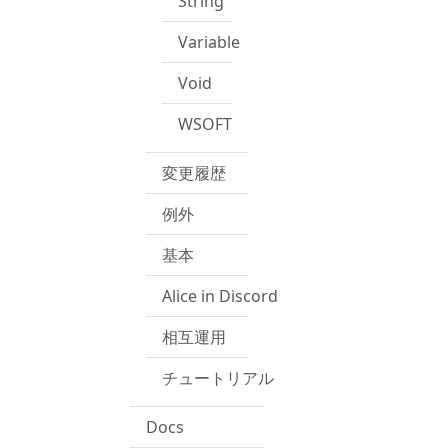
String
Variable
Void
WSOFT
変更履歴
例外
基本
Alice in Discord
相互運用
チュートリアル
Docs