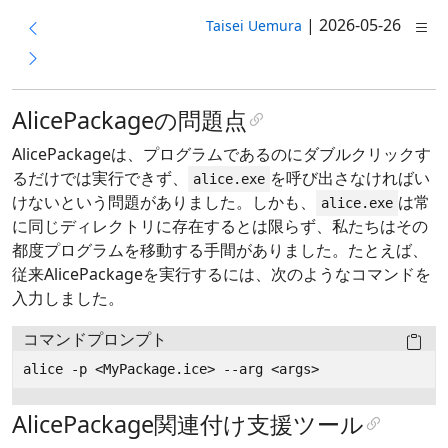
|
2026-05-26
Taisei Uemura
AlicePackageの問題点
AlicePackageは、プログラムであるのにダブルクリックす
るだけでは実行できず、
を呼び出さなければい
alice.exe
けないという問題がありました。しかも、
は常
alice.exe
に同じディレクトリに存在するとは限らず、私たちはその
都度プログラムを移動する手間がありました。たとえば、
従来AlicePackageを実行するには、次のようなコマンドを
入力しました。
コマンドプロンプト
AlicePackage関連付け支援ツール