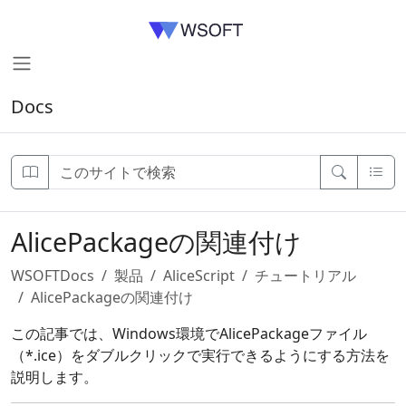
Docs
AlicePackageの関連付け
WSOFTDocs
製品
AliceScript
チュートリアル
AlicePackageの関連付け
この記事では、Windows環境でAlicePackageファイル
（*.ice）をダブルクリックで実行できるようにする方法を
説明します。