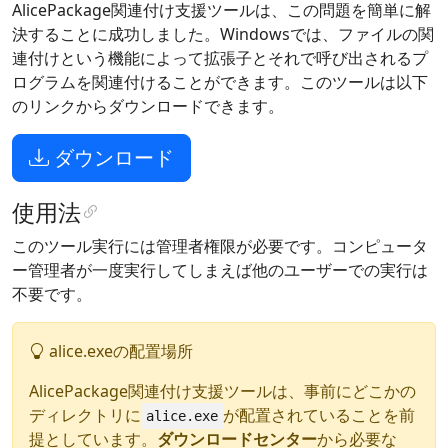
AlicePackage関連付け支援ツールは、この問題を簡単に解
決することに成功しました。Windowsでは、ファイルの関
連付けという機能によって拡張子とそれで呼び出されるプ
ログラムを関連付けることができます。このツールは以下
のリンクからダウンロードできます。
ダウンロード
使用法
このツール実行には管理者権限が必要です。コンピュータ
ー管理者が一度実行してしまえば他のユーザーでの実行は
不要です。
alice.exeの配置場所
AlicePackage関連付け支援ツールは、事前にどこかの
ディレクトリに
が配置されていることを前
alice.exe
提としています。
ダウンロードセンター
から必要な