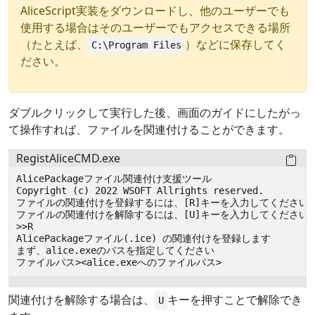
AliceScript実装をダウンロードし、他のユーザーでも
使用する場合はそのユーザーでもアクセスできる場所
（たとえば、
）などに保存してく
C:\Program Files
ださい。
ダブルクリックして実行した後、画面のガイドにしたがっ
て操作すれば、ファイルを関連付けることができます。
RegistAliceCMD.exe
関連付けを解除する場合は、
キーを押すことで解除でき
U