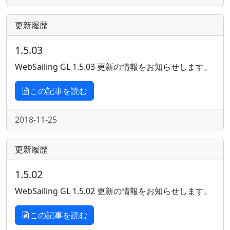
更新履歴
1.5.03
WebSailing GL 1.5.03 更新の情報をお知らせします。
この記事を読む
2018-11-25
更新履歴
1.5.02
WebSailing GL 1.5.02 更新の情報をお知らせします。
この記事を読む