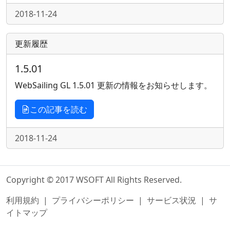
2018-11-24
更新履歴
1.5.01
WebSailing GL 1.5.01 更新の情報をお知らせします。
この記事を読む
2018-11-24
Copyright © 2017 WSOFT All Rights Reserved.
利用規約
|
プライバシーポリシー
|
サービス状況
|
サ
イトマップ