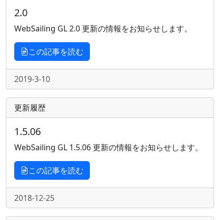
2.0
WebSailing GL 2.0 更新の情報をお知らせします。
この記事を読む
2019-3-10
更新履歴
1.5.06
WebSailing GL 1.5.06 更新の情報をお知らせします。
この記事を読む
2018-12-25