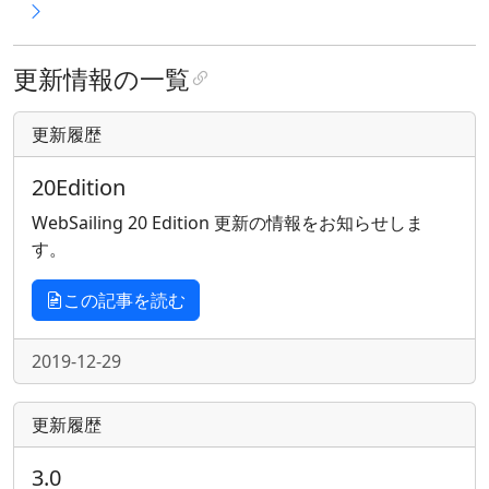
更新情報の一覧
更新履歴
20Edition
WebSailing 20 Edition 更新の情報をお知らせしま
す。
この記事を読む
2019-12-29
更新履歴
3.0