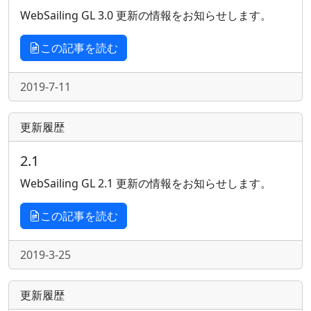
WebSailing GL 3.0 更新の情報をお知らせします。
この記事を読む
2019-7-11
更新履歴
2.1
WebSailing GL 2.1 更新の情報をお知らせします。
この記事を読む
2019-3-25
更新履歴