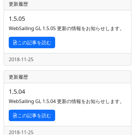
更新履歴
1.5.05
WebSailing GL 1.5.05 更新の情報をお知らせします。
この記事を読む
2018-11-25
更新履歴
1.5.04
WebSailing GL 1.5.04 更新の情報をお知らせします。
この記事を読む
2018-11-25