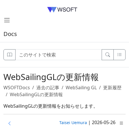
Docs
WebSailingGLの更新情報
WSOFTDocs
過去の記事
WebSailing GL
更新履歴
WebSailingGLの更新情報
WebSailingGLの更新情報をお知らせします。
|
2026-05-26
Taisei Uemura