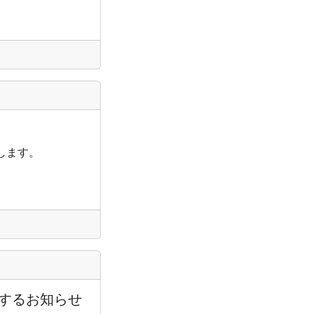
明します。
了に関するお知らせ