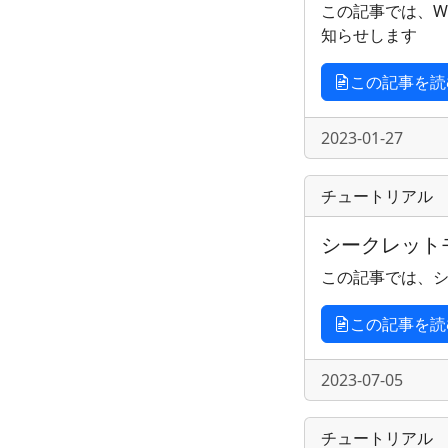
この記事では、We
知らせします
この記事を読
2023-01-27
チュートリアル
シークレット
この記事では、
この記事を読
2023-07-05
チュートリアル