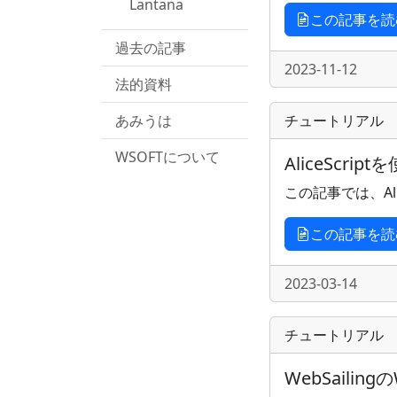
Lantana
この記事を読
過去の記事
2023-11-12
法的資料
あみうは
チュートリアル
WSOFTについて
AliceScrip
この記事では、Ali
この記事を読
2023-03-14
チュートリアル
WebSailin