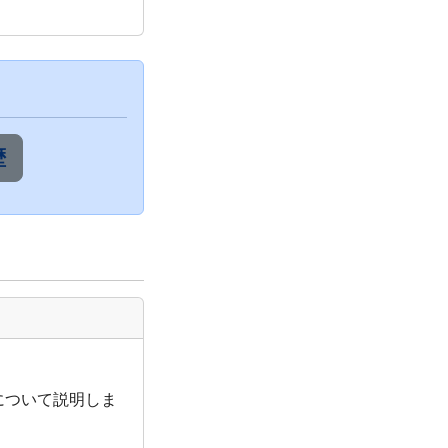
歴
方法について説明しま