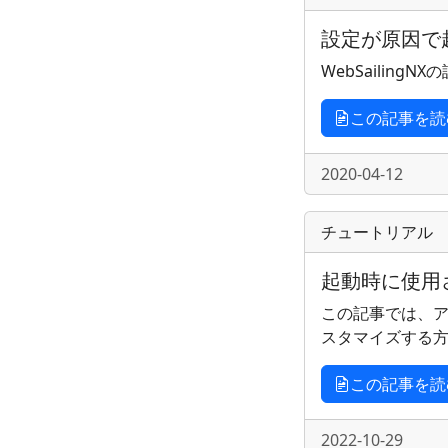
設定が原因で
WebSailin
この記事を読
2020-04-12
チュートリアル
起動時に使用
この記事では、アプ
スタマイズする
この記事を読
2022-10-29