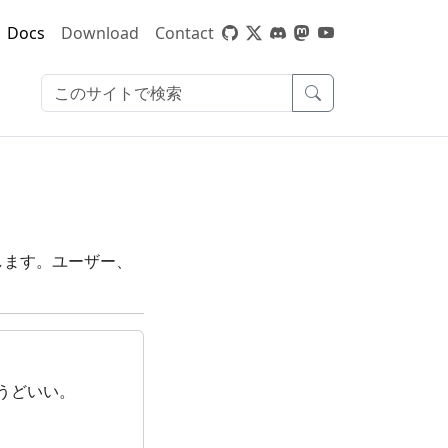
Docs
Download
Contact
明します。ユーザー、
うどいい。