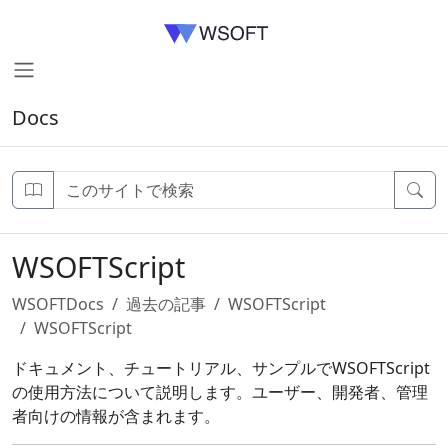
Docs
WSOFTScript
WSOFTDocs
過去の記事
WSOFTScript
WSOFTScript
ドキュメント、チュートリアル、サンプルでWSOFTScript
の使用方法について説明します。ユーザー、開発者、管理
者向けの情報が含まれます。