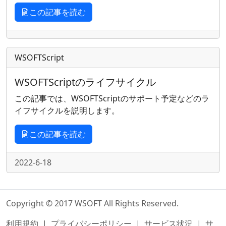
この記事を読む
WSOFTScript
WSOFTScriptのライフサイクル
この記事では、WSOFTScriptのサポート予定などのラ
イフサイクルを説明します。
この記事を読む
2022-6-18
Copyright © 2017 WSOFT All Rights Reserved.
利用規約
|
プライバシーポリシー
|
サービス状況
|
サ