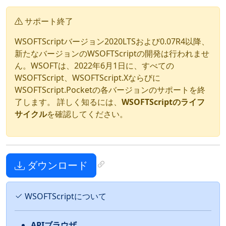
サポート終了
WSOFTScriptバージョン2020LTSおよび0.07R4以降、
新たなバージョンのWSOFTScriptの開発は行われませ
ん。WSOFTは、2022年6月1日に、すべての
WSOFTScript、WSOFTScript.Xならびに
WSOFTScript.Pocketの各バージョンのサポートを終
了します。 詳しく知るには、
WSOFTScriptのライフ
サイクル
を確認してください。
ダウンロード
WSOFTScriptについて
APIブラウザ