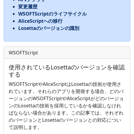
変更履歴
WSOFTScriptのライフサイクル
AliceScriptへの移行
Losettaのバージョンの識別
WSOFTScript
使用されているLosettaのバージョンを確認
する
WSOFTScriptやAliceScriptはLosettaの技術が使用さ
れています。それらのアプリを開発する場合、どのバ
ージョンのWSOFTScriptやAliceScriptがどのバージョ
ンのLosettaの技術を採用しているかを確認しなけれ
ばならない場合があります。この記事では、それぞれ
のバージョンとLosettaのバージョンとの対応につい
て説明します。