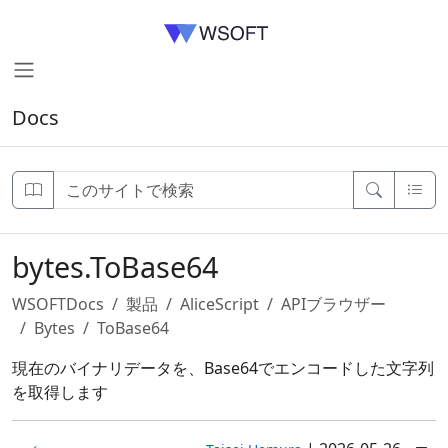
Docs
bytes.ToBase64
WSOFTDocs
製品
AliceScript
APIブラウザー
Bytes
ToBase64
現在のバイナリデータを、Base64でエンコードした文字列
を取得します