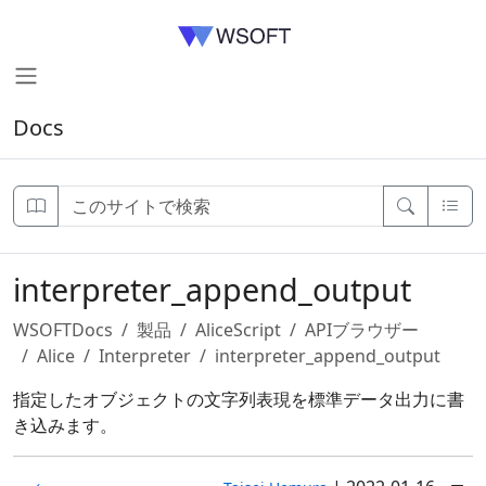
Docs
interpreter_append_output
WSOFTDocs
製品
AliceScript
APIブラウザー
Alice
Interpreter
interpreter_append_output
指定したオブジェクトの文字列表現を標準データ出力に書
き込みます。