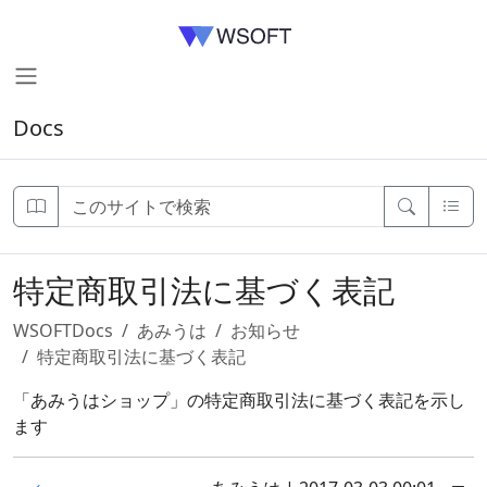
Docs
特定商取引法に基づく表記
WSOFTDocs
あみうは
お知らせ
特定商取引法に基づく表記
「あみうはショップ」の特定商取引法に基づく表記を示し
ます