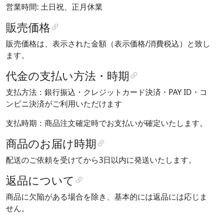
営業時間: 土日祝、正月休業
販売価格
販売価格は、表示された金額（表示価格/消費税込）と致し
ます。
代金の支払い方法・時期
支払方法：銀行振込・クレジットカード決済・PAY ID・コ
ンビニ決済がご利用いただけます
支払時期：商品注文確定時でお支払いが確定いたします。
商品のお届け時期
配送のご依頼を受けてから3日以内に発送いたします。
返品について
商品に欠陥がある場合を除き、基本的には返品には応じま
せん。