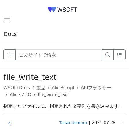
Docs
file_write_text
WSOFTDocs
製品
AliceScript
APIブラウザー
Alice
IO
file_write_text
指定したファイルに、指定された文字列を書き込みます。
|
2021-07-28
Taisei Uemura