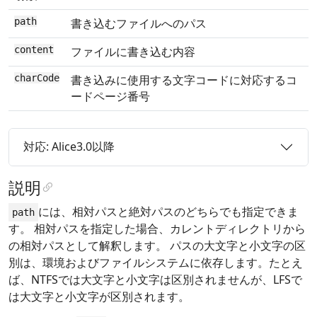
path
書き込むファイルへのパス
content
ファイルに書き込む内容
charCode
書き込みに使用する文字コードに対応するコ
ードページ番号
対応: Alice3.0以降
説明
には、相対パスと絶対パスのどちらでも指定できま
path
す。 相対パスを指定した場合、カレントディレクトリから
の相対パスとして解釈します。 パスの大文字と小文字の区
別は、環境およびファイルシステムに依存します。たとえ
ば、NTFSでは大文字と小文字は区別されませんが、LFSで
は大文字と小文字が区別されます。