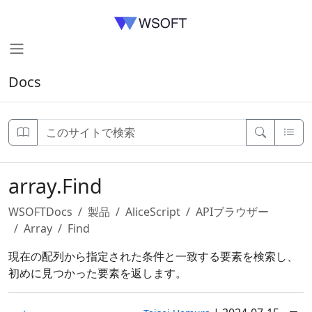
Docs
array.Find
WSOFTDocs
製品
AliceScript
APIブラウザー
Array
Find
現在の配列から指定された条件と一致する要素を検索し、
初めに見つかった要素を返します。