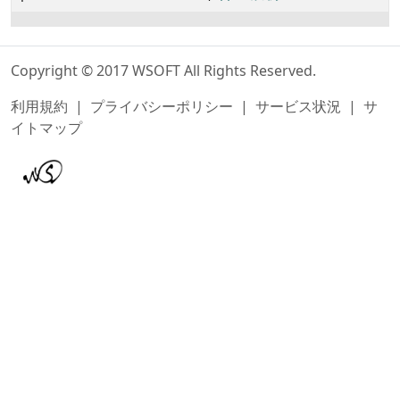
Copyright © 2017 WSOFT All Rights Reserved.
利用規約
|
プライバシーポリシー
|
サービス状況
|
サ
イトマップ