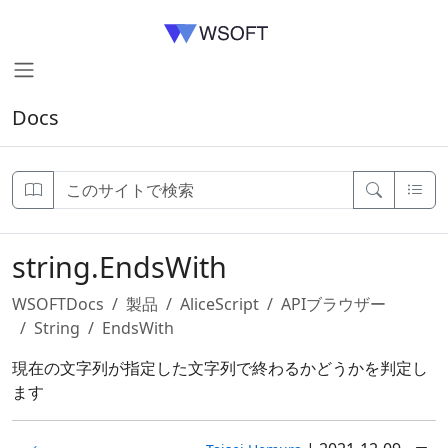
Docs
string.EndsWith
WSOFTDocs
製品
AliceScript
APIブラウザー
String
EndsWith
現在の文字列が指定した文字列で終わるかどうかを判定し
ます