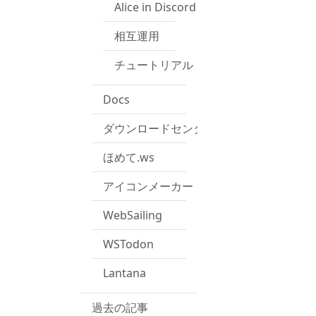
Alice in Discord
相互運用
チュートリアル
Docs
ダウンロードセンター
ほめて.ws
アイコンメーカー
WebSailing
WSTodon
Lantana
過去の記事