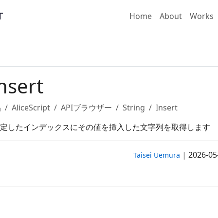
Home
About
Works
nsert
品
AliceScript
APIブラウザー
String
Insert
定したインデックスにその値を挿入した文字列を取得します
|
2026-05
Taisei Uemura