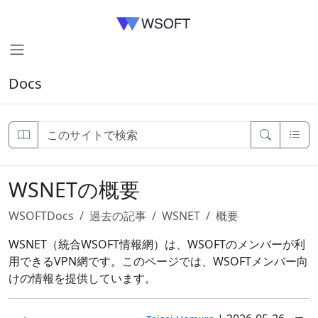
Docs
WSNETの概要
WSOFTDocs
過去の記事
WSNET
概要
WSNET（統合WSOFT情報網）は、WSOFTのメンバーが利
用できるVPN網です。このページでは、WSOFTメンバー向
けの情報を提供しています。