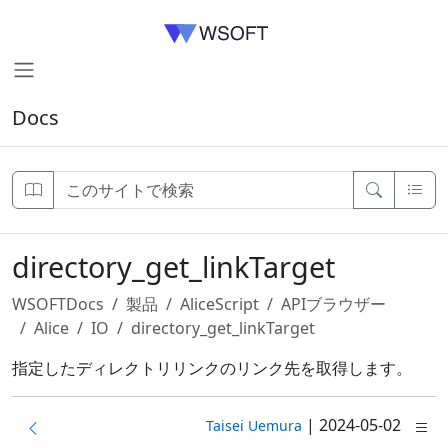
Docs
directory_get_linkTarget
WSOFTDocs
製品
AliceScript
APIブラウザー
Alice
IO
directory_get_linkTarget
指定したディレクトリリンクのリンク先を取得します。
|
2024-05-02
Taisei Uemura