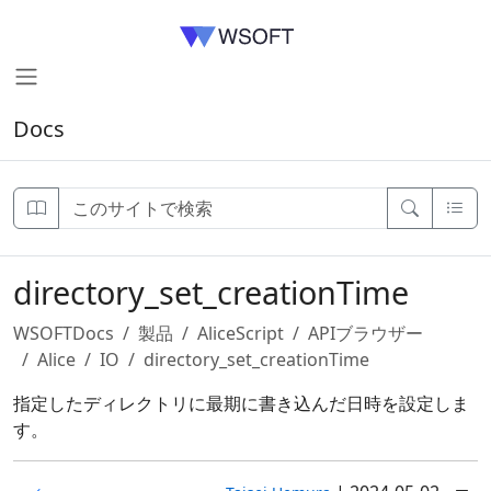
Docs
directory_set_creationTime
WSOFTDocs
製品
AliceScript
APIブラウザー
Alice
IO
directory_set_creationTime
指定したディレクトリに最期に書き込んだ日時を設定しま
す。