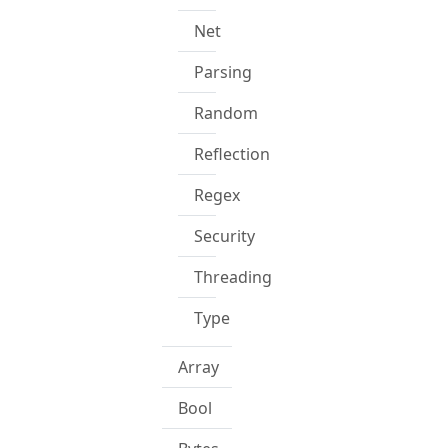
Net
Parsing
Random
Reflection
Regex
Security
Threading
Type
Array
Bool