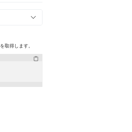
を取得します。