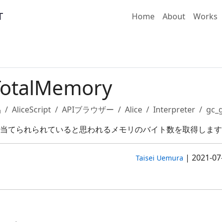
Home
About
Works
TotalMemory
品
AliceScript
APIブラウザー
Alice
Interpreter
gc_
当てられられていると思われるメモリのバイト数を取得します
|
2021-07
Taisei Uemura