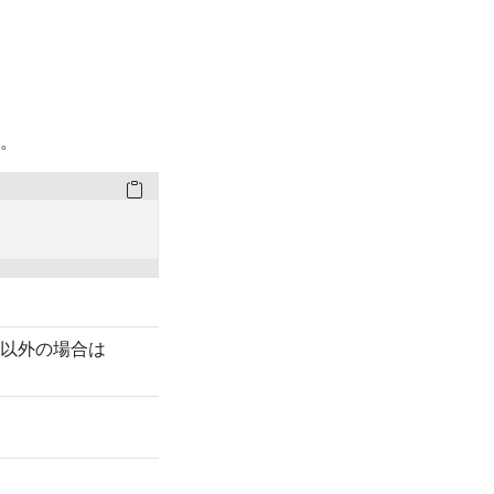
。
以外の場合は