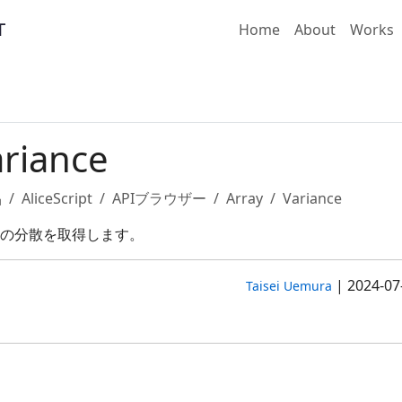
Home
About
Works
ariance
品
AliceScript
APIブラウザー
Array
Variance
の分散を取得します。
|
2024-07
Taisei Uemura