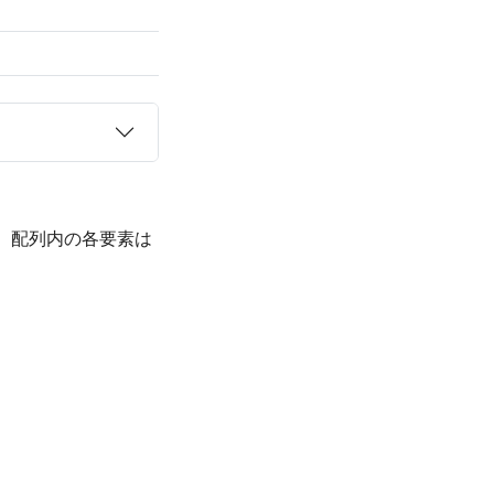
、配列内の各要素は