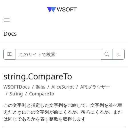
Docs
string.CompareTo
WSOFTDocs
製品
AliceScript
APIブラウザー
String
CompareTo
この文字列と指定した文字列を比較して、文字列を並べ替
えたときにこの文字列が前にくるか、後ろにくるか、また
は同じであるかを表す整数を取得します