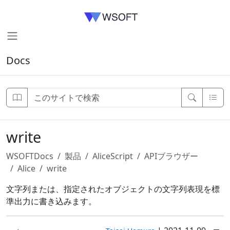
Docs
write
WSOFTDocs
製品
AliceScript
APIブラウザー
Alice
write
文字列または、指定されたオブジェクトの文字列表現を標
準出力に書き込みます。