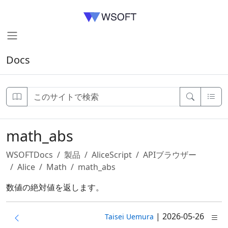
Docs
math_abs
WSOFTDocs
製品
AliceScript
APIブラウザー
Alice
Math
math_abs
数値の絶対値を返します。
|
2026-05-26
Taisei Uemura