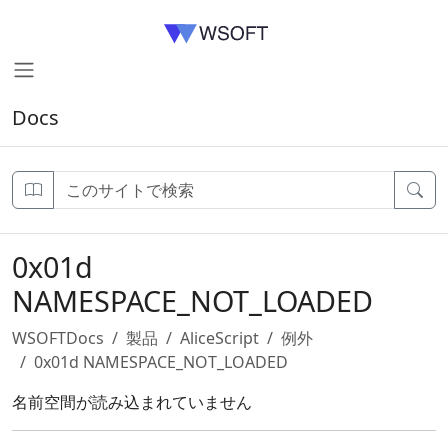
Docs
0x01d
NAMESPACE_NOT_LOADED
WSOFTDocs
製品
AliceScript
例外
0x01d NAMESPACE_NOT_LOADED
名前空間が読み込まれていません