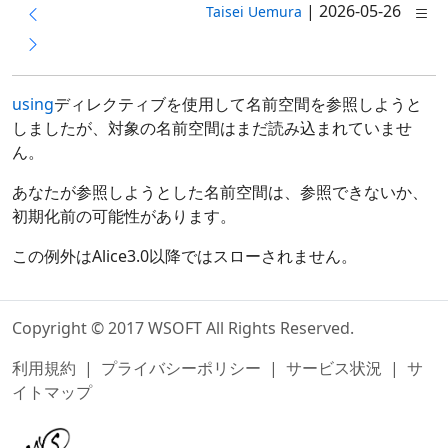
|
2026-05-26
Taisei Uemura
using
ディレクティブを使用して名前空間を参照しようと
しましたが、対象の名前空間はまだ読み込まれていませ
ん。
あなたが参照しようとした名前空間は、参照できないか、
初期化前の可能性があります。
この例外はAlice3.0以降ではスローされません。
Copyright © 2017 WSOFT All Rights Reserved.
利用規約
|
プライバシーポリシー
|
サービス状況
|
サ
イトマップ