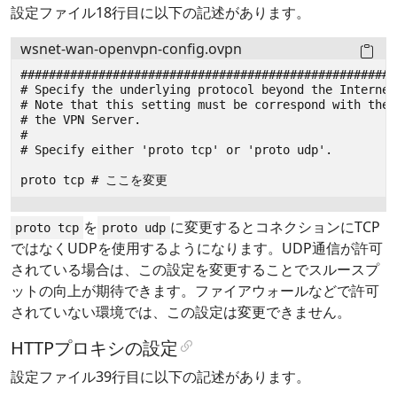
設定ファイル18行目に以下の記述があります。
wsnet-wan-openvpn-config.ovpn
を
に変更するとコネクションにTCP
proto tcp
proto udp
ではなくUDPを使用するようになります。UDP通信が許可
されている場合は、この設定を変更することでスルースプ
ットの向上が期待できます。ファイアウォールなどで許可
されていない環境では、この設定は変更できません。
HTTPプロキシの設定
設定ファイル39行目に以下の記述があります。