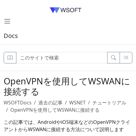
Docs
OpenVPNを使用してWSWANに
接続する
WSOFTDocs
過去の記事
WSNET
チュートリアル
OpenVPNを使用してWSWANに接続する
この記事では、AndroidやiOS端末などのOpenVPNクライ
アントからWSWANに接続する方法について説明します