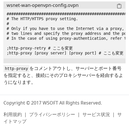
wsnet-wan-openvpn-config.ovpn
をコメントアウトし、サーバーとポート番号
http-proxy
を指定すると、接続にそのプロキシサーバーを経由するよ
うになります。
Copyright © 2017 WSOFT All Rights Reserved.
利用規約
|
プライバシーポリシー
|
サービス状況
|
サ
イトマップ