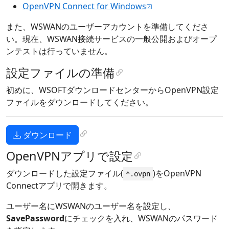
OpenVPN Connect for Windows
また、WSWANのユーザーアカウントを準備してくださ
い。現在、WSWAN接続サービスの一般公開およびオープ
ンテストは行っていません。
設定ファイルの準備
初めに、WSOFTダウンロードセンターからOpenVPN設定
ファイルをダウンロードしてください。
ダウンロード
OpenVPNアプリで設定
ダウンロードした設定ファイル(
)をOpenVPN
*.ovpn
Connectアプリで開きます。
ユーザー名にWSWANのユーザー名を設定し、
SavePassword
にチェックを入れ、WSWANのパスワード