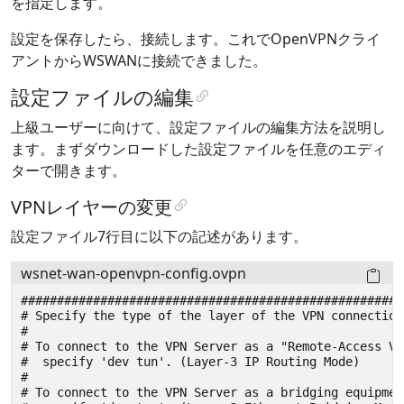
を指定します。
設定を保存したら、接続します。これでOpenVPNクライ
アントからWSWANに接続できました。
設定ファイルの編集
上級ユーザーに向けて、設定ファイルの編集方法を説明し
ます。まずダウンロードした設定ファイルを任意のエディ
ターで開きます。
VPNレイヤーの変更
設定ファイル7行目に以下の記述があります。
wsnet-wan-openvpn-config.ovpn