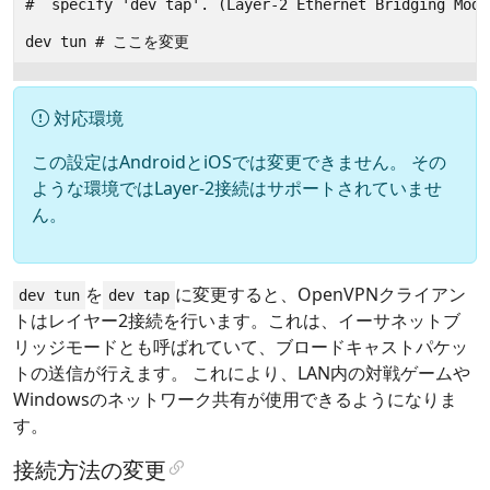
対応環境
この設定はAndroidとiOSでは変更できません。 その
ような環境ではLayer-2接続はサポートされていませ
ん。
を
に変更すると、OpenVPNクライアン
dev tun
dev tap
トはレイヤー2接続を行います。これは、イーサネットブ
リッジモードとも呼ばれていて、ブロードキャストパケッ
トの送信が行えます。 これにより、LAN内の対戦ゲームや
Windowsのネットワーク共有が使用できるようになりま
す。
接続方法の変更