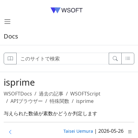
Docs
isprime
WSOFTDocs
過去の記事
WSOFTScript
APIブラウザー
特殊関数
isprime
与えられた数値が素数かどうか判定します
|
2026-05-26
Taisei Uemura