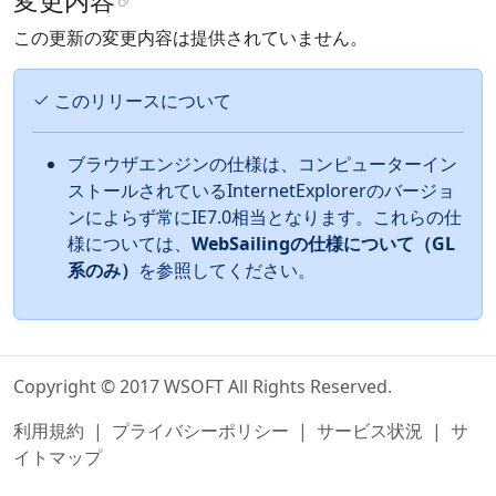
変更内容
この更新の変更内容は提供されていません。
このリリースについて
ブラウザエンジンの仕様は、コンピューターイン
ストールされているInternetExplorerのバージョ
ンによらず常にIE7.0相当となります。これらの仕
様については、
WebSailingの仕様について（GL
系のみ）
を参照してください。
Copyright © 2017 WSOFT All Rights Reserved.
利用規約
|
プライバシーポリシー
|
サービス状況
|
サ
イトマップ