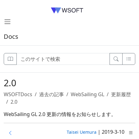
Docs
2.0
WSOFTDocs
過去の記事
WebSailing GL
更新履歴
2.0
WebSailing GL 2.0 更新の情報をお知らせします。
|
2019-3-10
Taisei Uemura