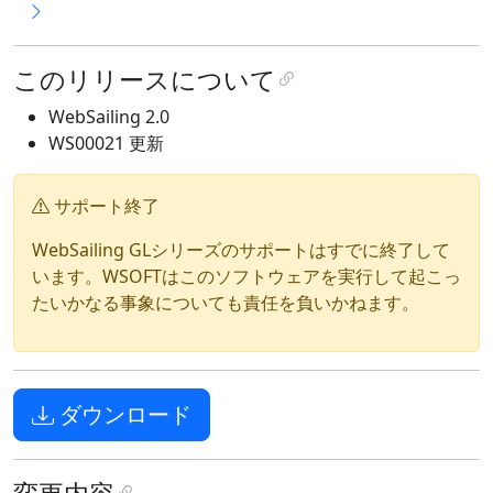
このリリースについて
WebSailing 2.0
WS00021 更新
サポート終了
WebSailing GLシリーズのサポートはすでに終了して
います。WSOFTはこのソフトウェアを実行して起こっ
たいかなる事象についても責任を負いかねます。
ダウンロード