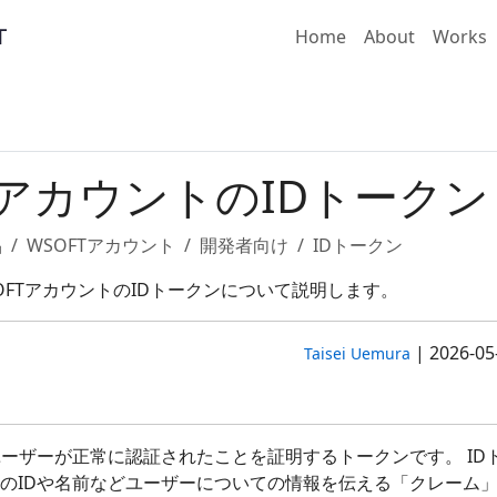
Home
About
Works
TアカウントのIDトークン
品
WSOFTアカウント
開発者向け
IDトークン
OFTアカウントのIDトークンについて説明します。
|
2026-05
Taisei Uemura
ユーザーが正常に認証されたことを証明するトークンです。 ID
のIDや名前などユーザーについての情報を伝える「クレーム