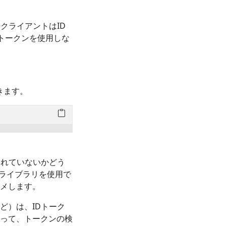
クライアントはID
Dトークンを使用しな
きます。
されていないかどう
のライブラリを使用で
メします。
ど）は、IDトーク
って、トークンの検