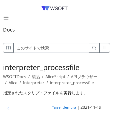
Docs
interpreter_processfile
WSOFTDocs
製品
AliceScript
APIブラウザー
Alice
Interpreter
interpreter_processfile
指定されたスクリプトファイルを実行します。
|
2021-11-19
Taisei Uemura