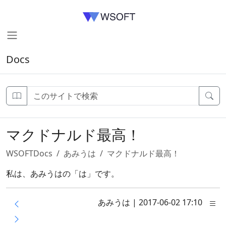
Docs
マクドナルド最高！
WSOFTDocs
あみうは
マクドナルド最高！
私は、あみうはの「は」です。
あみうは
|
2017-06-02 17:10