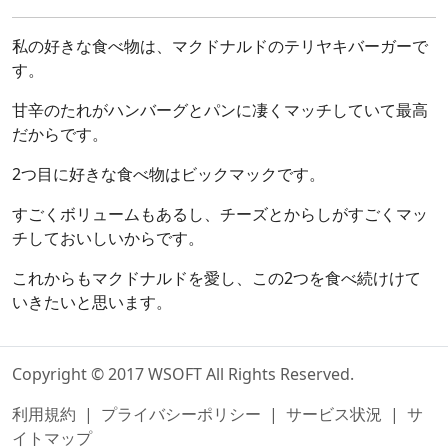
私の好きな食べ物は、マクドナルドのテリヤキバーガーで
す。
甘辛のたれがハンバーグとパンに凄くマッチしていて最高
だからです。
2つ目に好きな食べ物はビックマックです。
すごくボリュームもあるし、チーズとからしがすごくマッ
チしておいしいからです。
これからもマクドナルドを愛し、この2つを食べ続けけて
いきたいと思います。
Copyright © 2017 WSOFT All Rights Reserved.
利用規約
|
プライバシーポリシー
|
サービス状況
|
サ
イトマップ