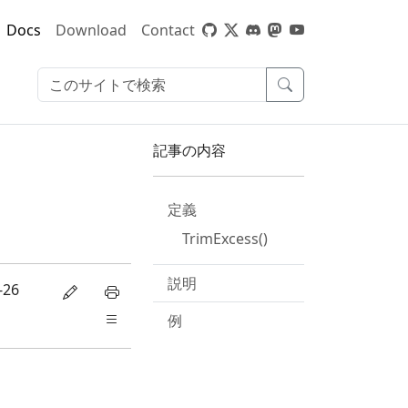
Docs
Download
Contact
記事の内容
定義
TrimExcess()
説明
-26
例