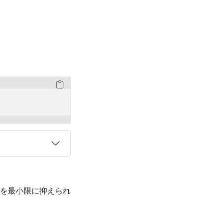
を最小限に抑えられ