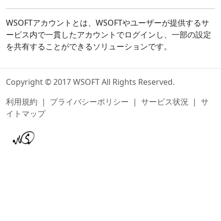
WSOFTアカウントとは、WSOFTやユーザーが提供するサ
ービス内で一貫したアカウントでログインし、一部の設定
を共有することができるソリューションです。
Copyright © 2017 WSOFT All Rights Reserved.
利用規約
|
プライバシーポリシー
|
サービス状況
|
サ
イトマップ