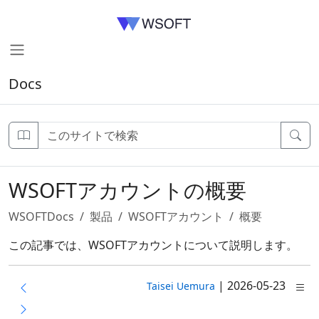
Docs
WSOFTアカウントの概要
WSOFTDocs
製品
WSOFTアカウント
概要
この記事では、WSOFTアカウントについて説明します。
|
2026-05-23
Taisei Uemura