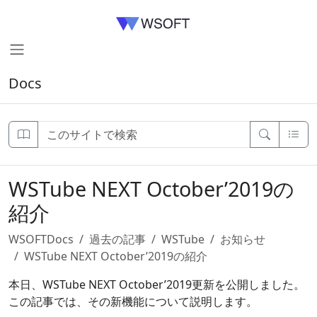
Docs
WSTube NEXT October’2019の
紹介
WSOFTDocs
過去の記事
WSTube
お知らせ
WSTube NEXT October’2019の紹介
本日、WSTube NEXT October’2019更新を公開しました。
この記事では、その新機能について説明します。