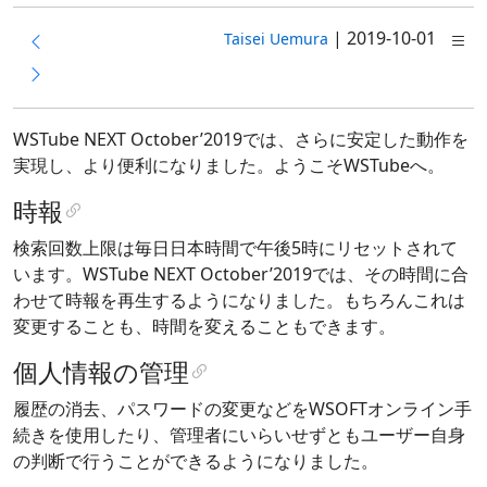
|
2019-10-01
Taisei Uemura
WSTube NEXT October’2019では、さらに安定した動作を
実現し、より便利になりました。ようこそWSTubeへ。
時報
検索回数上限は毎日日本時間で午後5時にリセットされて
います。WSTube NEXT October’2019では、その時間に合
わせて時報を再生するようになりました。もちろんこれは
変更することも、時間を変えることもできます。
個人情報の管理
履歴の消去、パスワードの変更などをWSOFTオンライン手
続きを使用したり、管理者にいらいせずともユーザー自身
の判断で行うことができるようになりました。