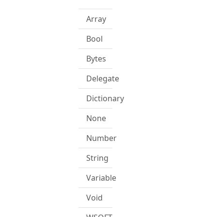
Array
Bool
Bytes
Delegate
Dictionary
None
Number
String
Variable
Void