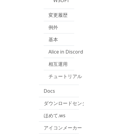
WSOFT
変更履歴
例外
基本
Alice in Discord
相互運用
チュートリアル
Docs
ダウンロードセンター
ほめて.ws
アイコンメーカー