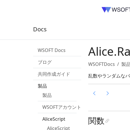
Docs
Alice
WSOFT Docs
ブログ
WSOFTDocs
製
共同作成ガイド
乱数やランダムなバ
製品
製品
WSOFTアカウント
関数
AliceScript
AliceScript