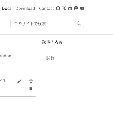
Docs
Download
Contact
記事の内容
Random
関数
-11