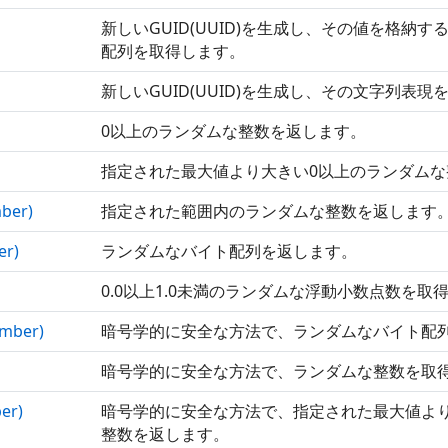
新しいGUID(UUID)を生成し、その値を格納す
配列を取得します。
新しいGUID(UUID)を生成し、その文字列表現
0以上のランダムな整数を返します。
指定された最大値より大きい0以上のランダムな
ber)
指定された範囲内のランダムな整数を返します
er)
ランダムなバイト配列を返します。
0.0以上1.0未満のランダムな浮動小数点数を取
mber)
暗号学的に安全な方法で、ランダムなバイト配
暗号学的に安全な方法で、ランダムな整数を取
er)
暗号学的に安全な方法で、指定された最大値よ
整数を返します。