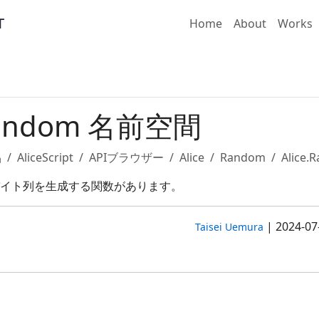
Home
About
Works
.Random 名前空間
品
AliceScript
APIブラウザー
Alice
Random
Alice.
イト列を生成する関数があります。
|
2024-07
Taisei Uemura