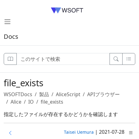
Docs
file_exists
WSOFTDocs
製品
AliceScript
APIブラウザー
Alice
IO
file_exists
指定したファイルが存在するかどうかを確認します
|
2021-07-28
Taisei Uemura