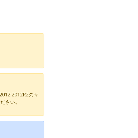
2012 2012R2のサ
ください。