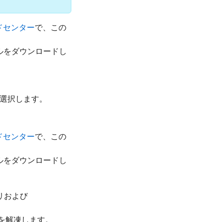
ドセンター
で、この
ルをダウンロードし
を選択します。
ドセンター
で、この
ルをダウンロードし
リおよび
ルを解凍します。