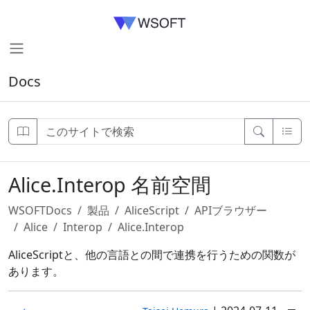
Docs
Alice.Interop 名前空間
WSOFTDocs
製品
AliceScript
APIブラウザー
Alice
Interop
Alice.Interop
AliceScriptと、他の言語との間で連携を行うための関数が
あります。