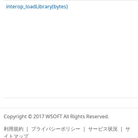
interop_loadLibrary(bytes)
Copyright © 2017 WSOFT All Rights Reserved.
利用規約
|
プライバシーポリシー
|
サービス状況
|
サ
イトマップ